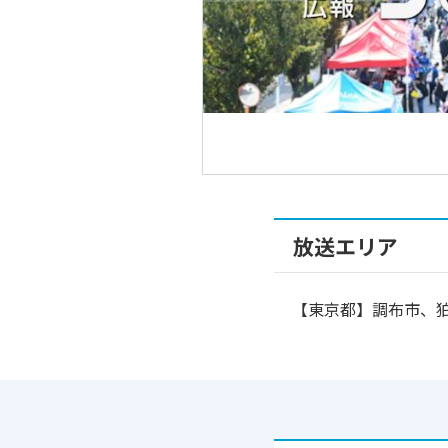
放送エリア
【東京都】調布市、