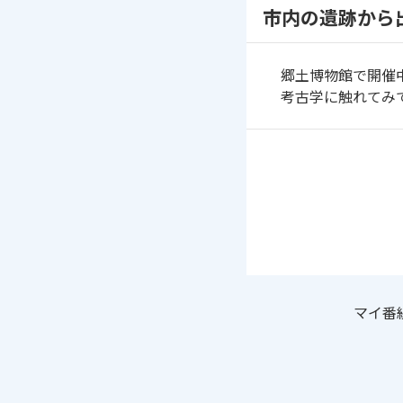
市内の遺跡から
郷土博物館で開催
考古学に触れてみ
マイ番