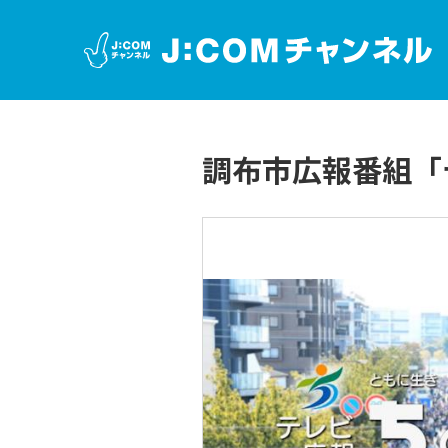
調布市広報番組「