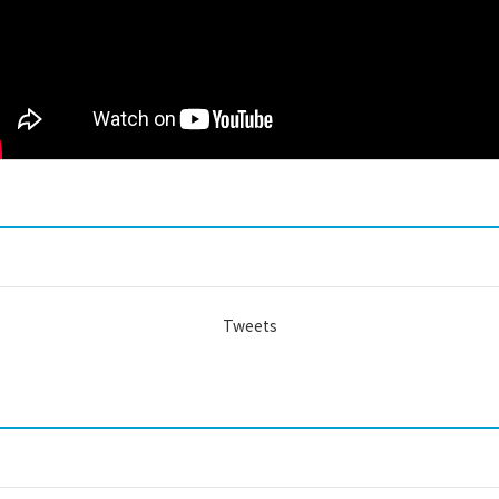
Tweets