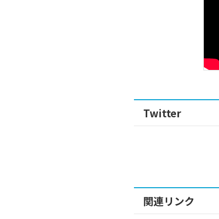
Twitter
関連リンク