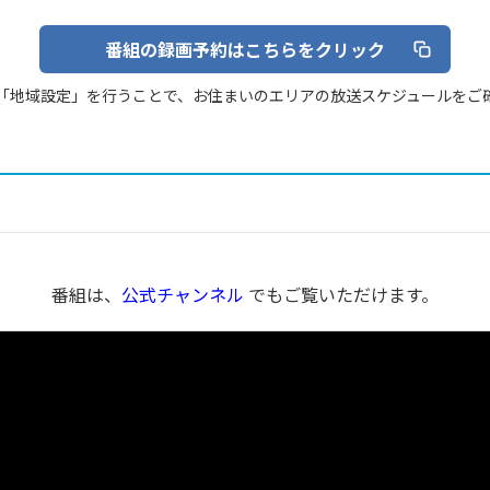
番組の録画予約はこちらをクリック
「地域設定」を行うことで、お住まいのエリアの放送スケジュールをご
番組は、
公式チャンネル
でもご覧いただけます。