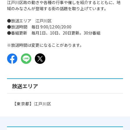
江戸川区政の動きや各種の行事や催しを紹介するとともに、地
域のみなさんが登場する街の話題を取り上げています。
●放送エリア 江戸川区
●放送時間 毎日 9:00/12:00/20:00
●番組更新 毎月1日、10日、20日更新。30分番組
※放送時間は変更になることがあります。
放送エリア
【東京都】江戸川区