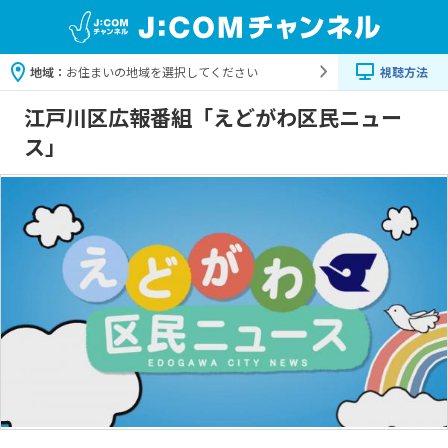
地域：
お住まいの地域を選択してください
視聴方法
江戸川区広報番組「えどがわ区民ニュー
ス」