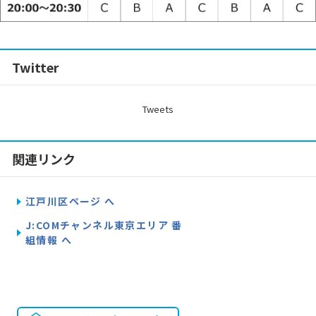
Twitter
Tweets
関連リンク
江戸川区ページ へ
J:COMチャンネル東京エリア 番
組情報 へ