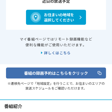
近日の放送予定
お住まいの地域を
選択してください
マイ番組ページではリモート録画機能など
便利な機能がご使用いただけます。
詳しくはこちら
番組の録画予約はこちらをクリック
※遷移先ページで「地域設定」を行うことで、お住まいのエリアの
放送スケジュールをご確認いただけます。
番組紹介