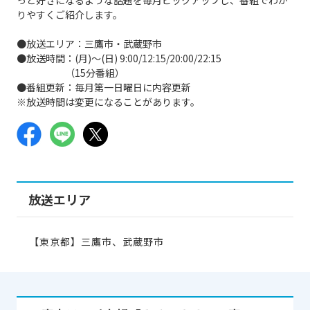
りやすくご紹介します。
●放送エリア：三鷹市・武蔵野市
●放送時間：(月)～(日) 9:00/12:15/20:00/22:15
（15分番組）
●番組更新：毎月第一日曜日に内容更新
※放送時間は変更になることがあります。
放送エリア
【東京都】三鷹市、武蔵野市