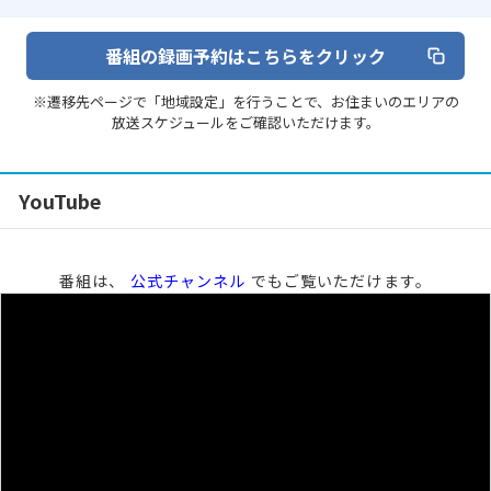
番組の録画予約はこちらをクリック
※遷移先ページで「地域設定」を行うことで、お住まいのエリアの
放送スケジュールをご確認いただけます。
YouTube
番組は、
公式チャンネル
でもご覧いただけます。