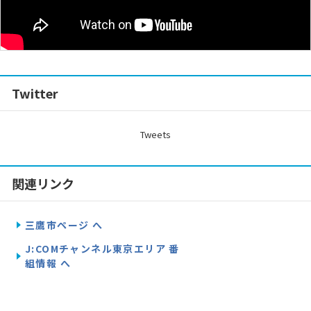
Twitter
Tweets
関連リンク
三鷹市ページ へ
J:COMチャンネル東京エリア 番
組情報 へ