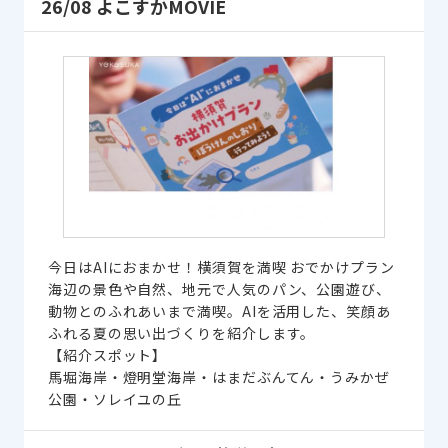
26/08 よこすかMOVIE
今日はAIにおまかせ！横須賀を満喫 おでかけプラン
海辺の景色や自然、地元で人気のパン、公園遊び、
動物とのふれあいまで満喫。AIを活用した、笑顔あ
ふれる夏の思い出づくりを紹介します。
【紹介スポット】
馬堀海岸・燈明堂海岸・はまだぶんてん・うみかぜ
公園・ソレイユの丘