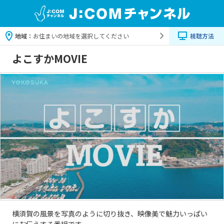
地域：
お住まいの地域を選択してください
視聴方法
よこすかMOVIE
横須賀の風景を写真のように切り抜き、映像美で魅力いっぱい
にお伝えする番組です。