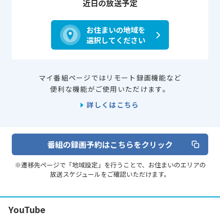
近日の放送予定
お住まいの地域を
選択してください
マイ番組ページではリモート録画機能など
便利な機能がご使用いただけます。
詳しくはこちら
番組の録画予約はこちらをクリック
※遷移先ページで「地域設定」を行うことで、お住まいのエリアの
放送スケジュールをご確認いただけます。
YouTube