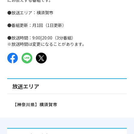
●放送エリア：横須賀市
●番組更新：月1回（1日更新）
●放送時間：9:00|20:00（3分番組）
※放送時間は変更になることがあります。
放送エリア
【神奈川県】横須賀市