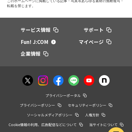
このホームページに掲載している記事・写真等あらゆる素材の無断複写・
転載を禁じます。
サービス情報
サポート
Fun! J:COM
マイページ
企業情報
プライバシーポータル
プライバシーポリシー
セキュリティーポリシー
ソーシャルメディアポリシー
人権方針
Cookie情報の利用、広告配信などについて
当サイトについて