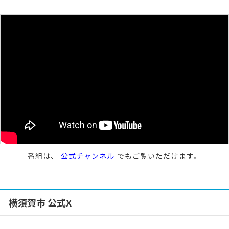
番組は、
公式チャンネル
でもご覧いただけます。
横須賀市 公式X