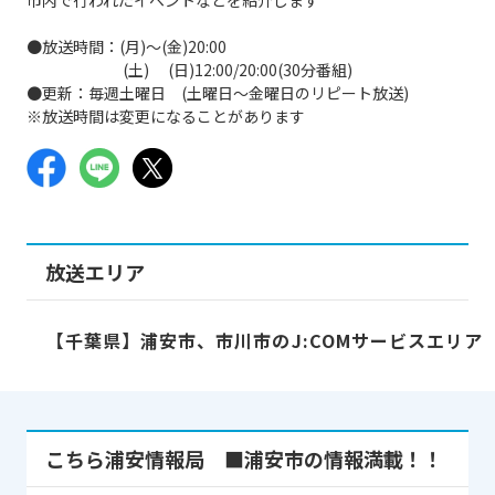
●放送時間：(月)～(金)20:00
(土) (日)12:00/20:00(30分番組)
●更新：毎週土曜日 (土曜日～金曜日のリピート放送)
※放送時間は変更になることがあります
放送エリア
【千葉県】浦安市、市川市のJ:COMサービスエリア
こちら浦安情報局 ■浦安市の情報満載！！