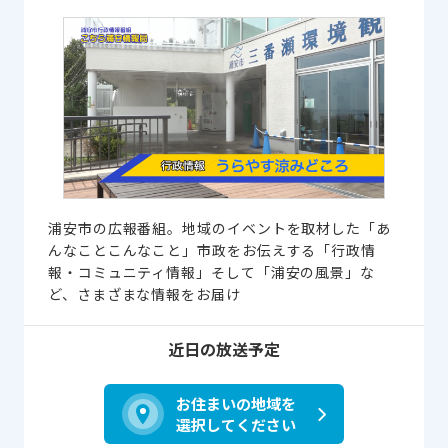
浦安市の広報番組。地域のイベントを取材した「あ
んなことこんなこと」市政をお伝えする「行政情
報・コミュニティ情報」そして「浦安の風景」な
ど、さまざまな情報をお届け
近日の放送予定
お住まいの地域を
選択してください