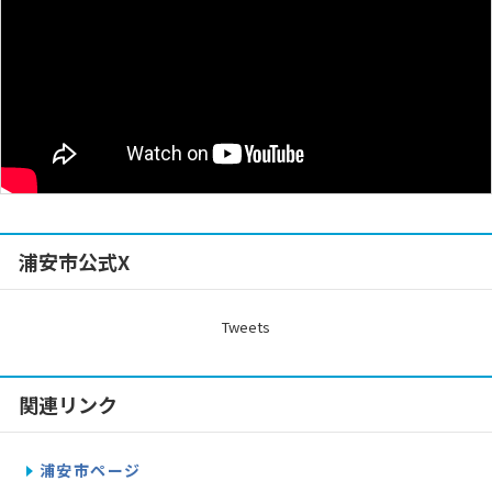
浦安市公式X
Tweets
関連リンク
浦安市ページ