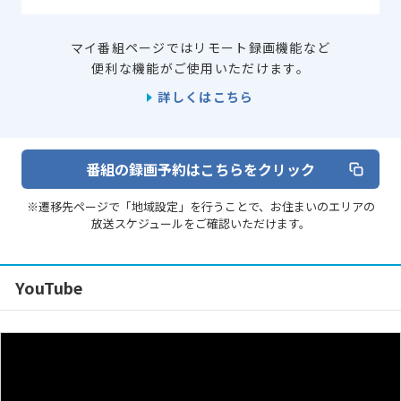
マイ番組ページではリモート録画機能など
便利な機能がご使用いただけます。
詳しくはこちら
番組の録画予約はこちらをクリック
※遷移先ページで「地域設定」を行うことで、お住まいのエリアの
放送スケジュールをご確認いただけます。
YouTube