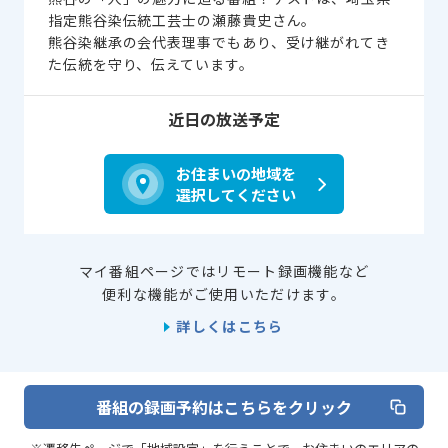
指定熊谷染伝統工芸士の瀬藤貴史さん。
熊谷染継承の会代表理事でもあり、受け継がれてき
た伝統を守り、伝えています。
近日の放送予定
お住まいの地域を
選択してください
マイ番組ページではリモート録画機能など
便利な機能がご使用いただけます。
詳しくはこちら
番組の録画予約はこちらをクリック