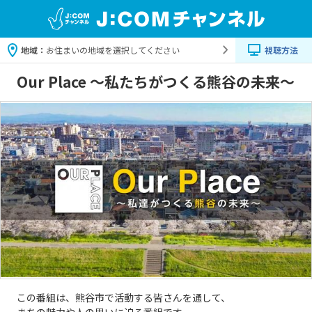
地域：
お住まいの地域を選択してください
視聴方法
Our Place ～私たちがつくる熊谷の未来～
この番組は、熊谷市で活動する皆さんを通して、
まちの魅力や人の思いに迫る番組です。