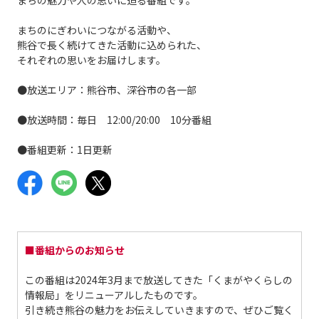
まちのにぎわいにつながる活動や、
熊谷で長く続けてきた活動に込められた、
それぞれの思いをお届けします。
●放送エリア：熊谷市、深谷市の各一部
●放送時間：毎日 12:00/20:00 10分番組
●番組更新：1日更新
■番組からのお知らせ
この番組は2024年3月まで放送してきた「くまがやくらしの
情報局」をリニューアルしたものです。
引き続き熊谷の魅力をお伝えしていきますので、ぜひご覧く