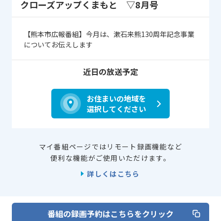
クローズアップくまもと ▽8月号
【熊本市広報番組】今月は、漱石来熊130周年記念事業
についてお伝えします
近日の放送予定
お住まいの地域を
選択してください
マイ番組ページではリモート録画機能など
便利な機能がご使用いただけます。
詳しくはこちら
番組の録画予約はこちらをクリック