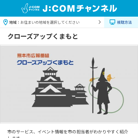
地域：
お住まいの地域を選択してください
視聴方法
クローズアップくまもと
市のサービス、イベント情報を市の担当者がわかりやすく紹介
します。