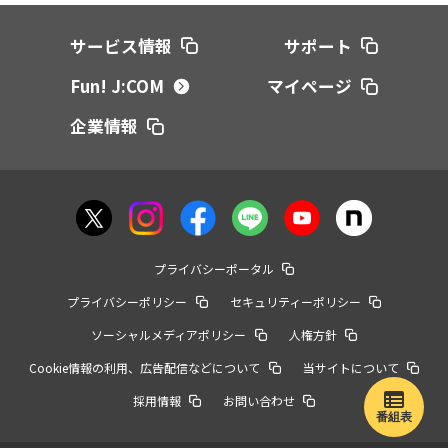
サービス情報
サポート
Fun! J:COM
マイページ
企業情報
プライバシーポータル
プライバシーポリシー
セキュリティーポリシー
ソーシャルメディアポリシー
人権方針
Cookie情報の利用、広告配信などについて
当サイトについて
採用情報
お問い合わせ
番組表