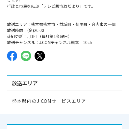
行政と市民を結ぶ「テレビ版市政だより」です。
放送エリア：熊本県熊本市・益城町・菊陽町・合志市の一部
放送時間：(金)20:00
番組更新：月1回（毎月第1金曜日）
放送チャンネル：J:COMチャンネル熊本 10ch
放送エリア
熊本県内のJ:COMサービスエリア