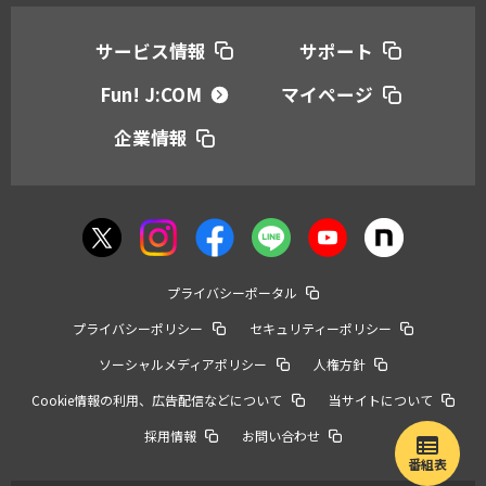
サービス情報
サポート
Fun! J:COM
マイページ
企業情報
プライバシーポータル
プライバシーポリシー
セキュリティーポリシー
ソーシャルメディアポリシー
人権方針
Cookie情報の利用、広告配信などについて
当サイトについて
採用情報
お問い合わせ
番組表