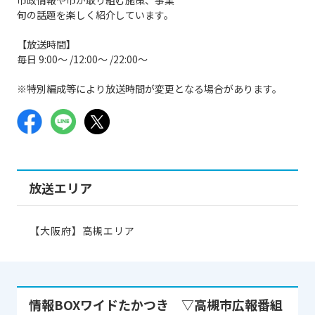
旬の話題を楽しく紹介しています。
【放送時間】
毎日 9:00～ /12:00～ /22:00～
※特別編成等により放送時間が変更となる場合があります。
放送エリア
【大阪府】高槻エリア
情報BOXワイドたかつき ▽高槻市広報番組