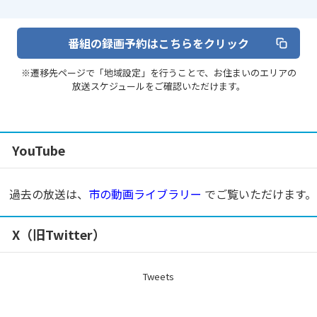
番組の録画予約はこちらをクリック
※遷移先ページで「地域設定」を行うことで、お住まいのエリアの
放送スケジュールをご確認いただけます。
YouTube
過去の放送は、
市の動画ライブラリー
でご覧いただけます。
X（旧Twitter）
Tweets