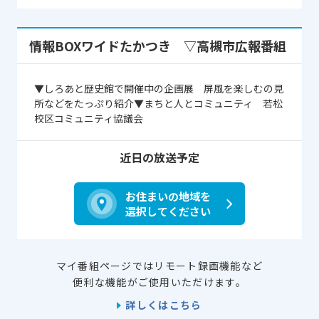
情報BOXワイドたかつき ▽高槻市広報番組
▼しろあと歴史館で開催中の企画展 屏風を楽しむの見
所などをたっぷり紹介▼まちと人とコミュニティ 若松
校区コミュニティ協議会
近日の放送予定
お住まいの地域を
選択してください
マイ番組ページではリモート録画機能など
便利な機能がご使用いただけます。
詳しくはこちら