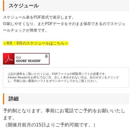
スケジュール
スケジュール表をPDF形式で表示します。
印刷しやすくなり、またPDFデータをそのまま保存できるのでスケジュ
ールチェックが簡単です。
＜8月・9月のスケジュールはこちら＞
上記の資料をご覧いただくには、PDFファイルの閲覧用ソフトが必要です。
Adobe Readerをお持ちでない方、正しく表示されない方は、左のボタンをクリック
し、手順に従い最新のソフトをダウンロードしてからご覧ください。
詳細
予約制となります。事前にお電話でご予約をお願いいたし
ます。
（開催月前月の15日よりご予約可能です。）