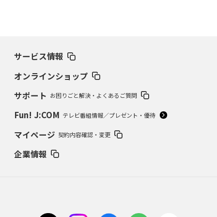
サービス情報
オンラインショップ
サポート
お困りごと解決・よくあるご質問
Fun! J:COM
テレビ番組情報／プレゼント・優待
マイページ
契約内容確認・変更
企業情報