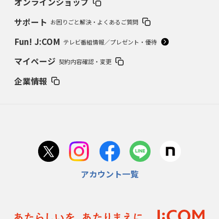
オンラインショップ
サポート
お困りごと解決・よくあるご質問
Fun! J:COM
テレビ番組情報／プレゼント・優待
マイページ
契約内容確認・変更
企業情報
アカウント一覧