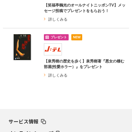
【笑福亭鶴光のオールナイトニッポンTV】メッ
セージ投稿でプレゼントをもらおう！
詳しくみる
プレゼント
NEW
【泉秀樹の歴史を歩く】泉秀樹著『悪女の棲む
部屋(性愛ホラー）』をプレゼント
詳しくみる
サービス情報