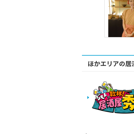
ほかエリアの居