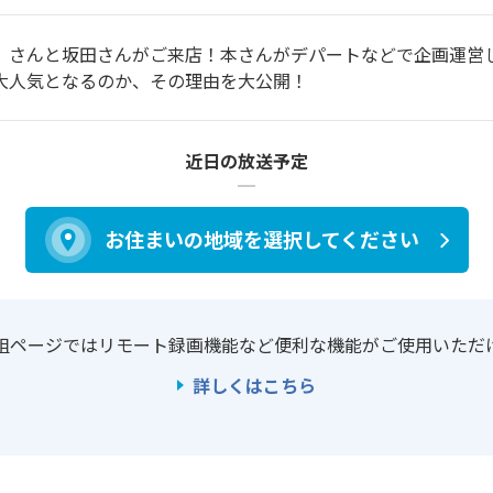
）さんと坂田さんがご来店！本さんがデパートなどで企画運営
大人気となるのか、その理由を大公開！
近日の放送予定
お住まいの地域を
選択してください
組ページではリモート録画機能など
便利な機能がご使用いただ
詳しくはこちら