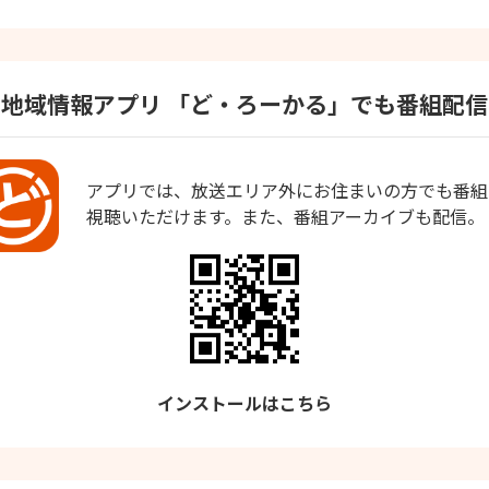
地域情報アプリ
「ど・ろーかる」でも番組配信
アプリでは、放送エリア外にお住まいの方でも番組
視聴いただけます。また、番組アーカイブも配信。
インストールはこちら