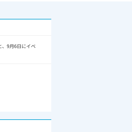
、9月6日にイベ