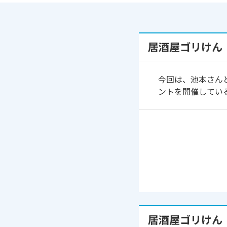
居酒屋ゴリけん
今回は、池本さん
ントを開催してい
居酒屋ゴリけん