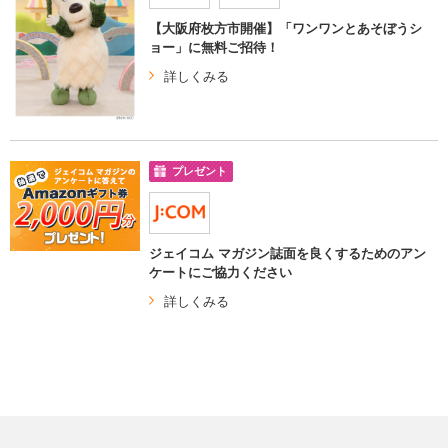
【大阪府枚方市開催】「ワンワンとあそぼうシ
ョー」に無料ご招待！
詳しくみる
プレゼント
ジェイコム マガジン誌面を良くするためのアン
ケートにご協力ください
詳しくみる