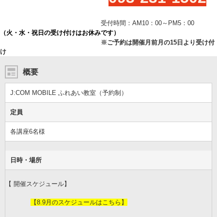
受付時間：AM10：00～PM5：00
（火・水・祝日の受け付けはお休みです）
※ご予約は開催月前月の15日より受け付
け
概要
J:COM MOBILE ふれあい教室（予約制）
定員
各講座6名様
日時・場所
【 開催スケジュール】
【8.9月のスケジュールはこちら】