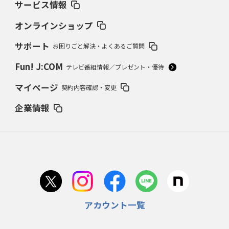
サービス情報
オンラインショップ
サポート
お困りごと解決・よくあるご質問
Fun! J:COM
テレビ番組情報／プレゼント・優待
マイページ
契約内容確認・変更
企業情報
アカウント一覧