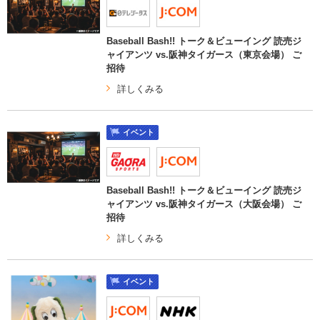
Baseball Bash!! トーク＆ビューイング 読売ジ
ャイアンツ vs.阪神タイガース（東京会場） ご
招待
詳しくみる
イベント
Baseball Bash!! トーク＆ビューイング 読売ジ
ャイアンツ vs.阪神タイガース（大阪会場） ご
招待
詳しくみる
イベント