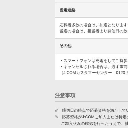
当選連絡
応募者多数の場合は、抽選となります
当選の場合は、担当者より開催日の数
その他
・スマートフォンは充電をしてご持参
・キャンセルされる場合は、必ず事前
（J:COMカスタマーセンター 0120-99
注意事項
※
締切日の時点で応募資格を満たして
※
応募資格がJ:COMご加入または特
ご加入状況の確認を行ったうえで、抽