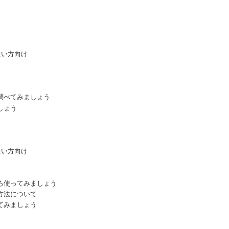
たい方向け
調べてみましょう
しょう
たい方向け
ろ使ってみましょう
方法について
てみましょう