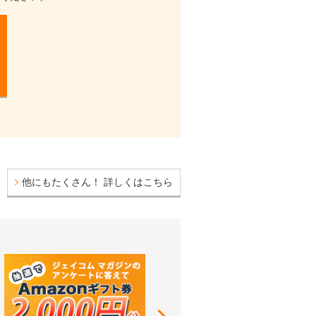
他にもたくさん！ 詳しくはこちら