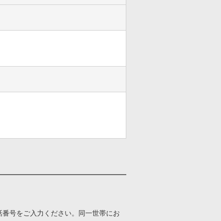
話番号をご入力ください。同一世帯にお