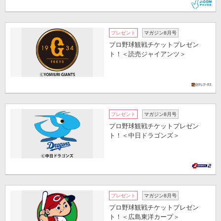
プレゼント
マガジン8月号
プロ野球観戦チケットプレゼン
ト！＜読売ジャイアンツ＞
プレゼント
マガジン8月号
プロ野球観戦チケットプレゼン
ト！＜中日ドラゴンズ＞
プレゼント
マガジン8月号
プロ野球観戦チケットプレゼン
ト！＜広島東洋カープ＞