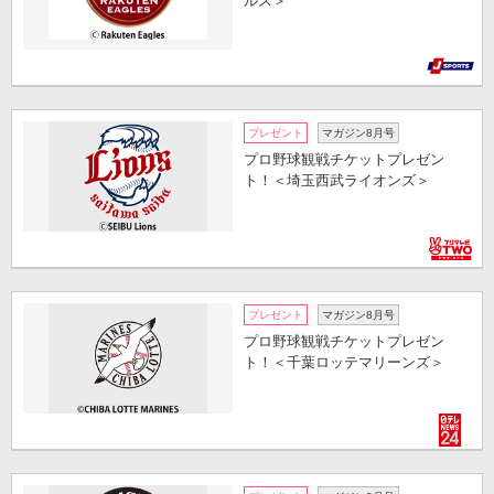
ルス＞
プレゼント
マガジン8月号
プロ野球観戦チケットプレゼン
ト！＜埼玉西武ライオンズ＞
プレゼント
マガジン8月号
プロ野球観戦チケットプレゼン
ト！＜千葉ロッテマリーンズ＞