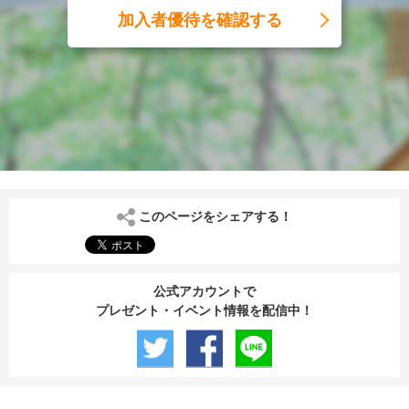
加入者優待を確認する
このページをシェアする！
公式アカウントで
プレゼント・イベント情報を配信中！