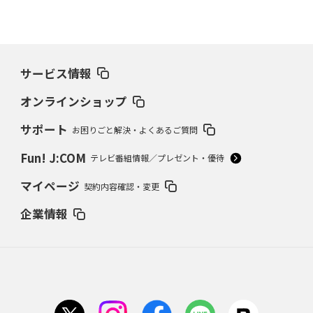
サービス情報
オンラインショップ
サポート
お困りごと解決・よくあるご質問
Fun! J:COM
テレビ番組情報／プレゼント・優待
マイページ
契約内容確認・変更
企業情報