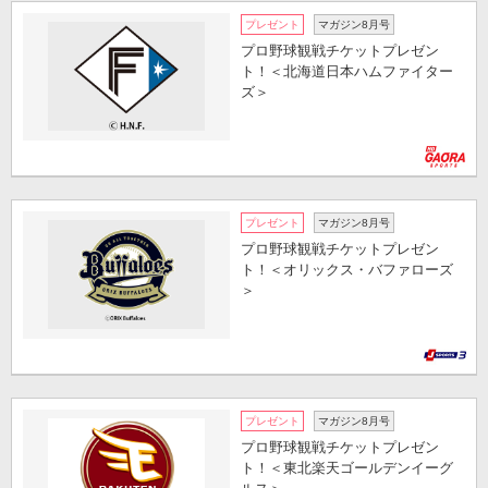
プレゼント
マガジン8月号
プロ野球観戦チケットプレゼン
ト！＜北海道日本ハムファイター
ズ＞
プレゼント
マガジン8月号
プロ野球観戦チケットプレゼン
ト！＜オリックス・バファローズ
＞
プレゼント
マガジン8月号
プロ野球観戦チケットプレゼン
ト！＜東北楽天ゴールデンイーグ