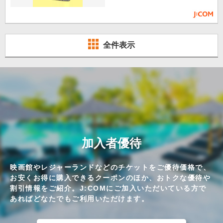
全件表示
加入者優待
映画館やレジャーランドなどのチケットをご優待価格で、
お安くお得に購入できるクーポンのほか、おトクな優待や
割引情報をご紹介。J:COMにご加入いただいている方で
あればどなたでもご利用いただけます。